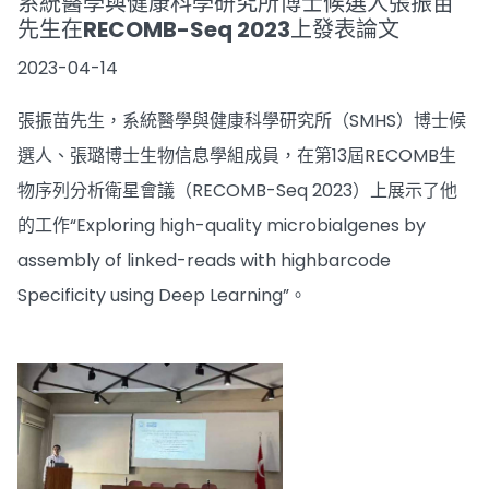
系統醫學與健康科學研究所博士候選人張振苗
先生在RECOMB-Seq 2023上發表論文
2023-04-14
張振苗先生，系統醫學與健康科學研究所（SMHS）博士候
選人、張璐博士生物信息學組成員，在第13屆RECOMB生
物序列分析衛星會議（RECOMB-Seq 2023）上展示了他
的工作“Exploring high-quality microbialgenes by
assembly of linked-reads with highbarcode
Specificity using Deep Learning”。