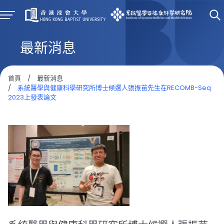
最新消息
首頁
/
最新消息
/
系統醫學與健康科學研究所博士候選人張振苗先生在RECOMB-Seq
2023上發表論文