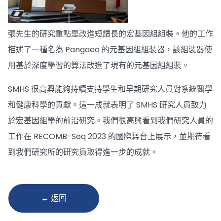
張先生的研究重點是改進短讀長的宏基因組組裝。他的工作
描述了一種名為 Pangaea 的元基因組組裝器，該組裝器使
用基於深度學習的算法改進了現有的元基因組組裝。
SMHS 很高興能夠持續支持學生和早期研究人員對系統醫學
和健康科學的貢獻。這一成就表明了 SMHS 研究人員致力
於宏基因組學的前沿研究。我們很高興看到我們研究人員的
工作在 RECOMB-Seq 2023 的國際舞台上展示，並期待看
到我們研究所的研究員取得進一步的成就。
← 返回