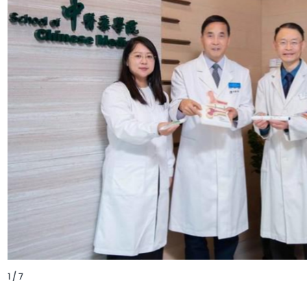
1 / 7