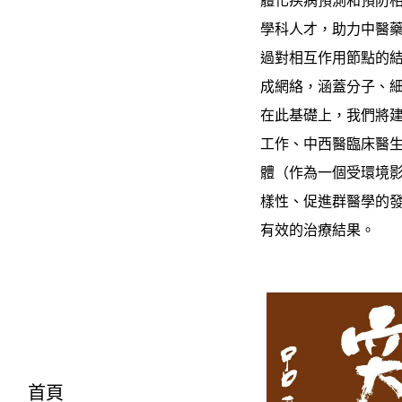
體化疾病預測和預防
學科人才，助力中醫藥
過對相互作用節點的
成網絡，涵蓋分子、
在此基礎上，我們將
工作、中西醫臨床醫
體（作為一個受環境
樣性、促進群醫學的
有效的治療結果。
首頁