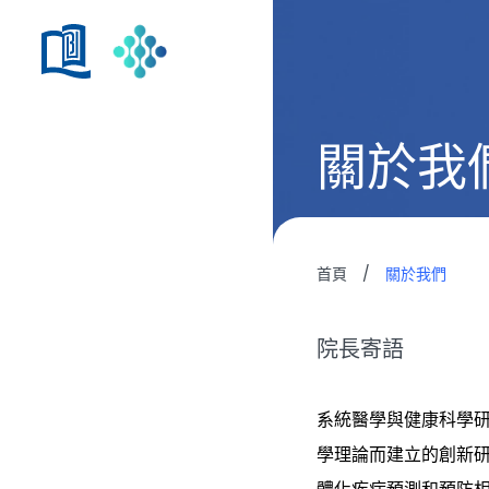
關於我
首頁
/
關於我們
院長寄語
系統醫學與健康科學研
學理論而建立的創新