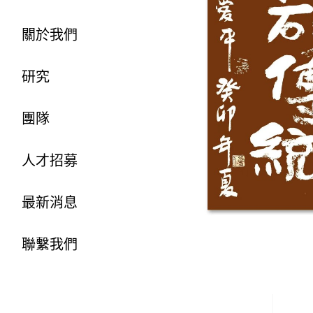
關於我們
研究
團隊
人才招募
最新消息
聯繫我們