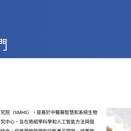
們
究院（SMHS），是基於中醫藥智慧和系統生物
研究中心，旨在將組學科學和人工智能方法與個