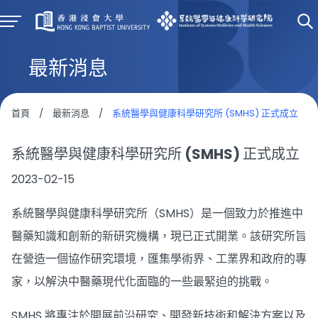
最新消息
首頁
/
最新消息
/
系統醫學與健康科學研究所 (SMHS) 正式成立
系統醫學與健康科學研究所 (SMHS) 正式成立
2023-02-15
系統醫學與健康科學研究所（SMHS）是一個致力於推進中
醫藥知識和創新的新研究機構，現已正式開業。該研究所旨
在營造一個協作研究環境，匯集學術界、工業界和政府的專
家，以解決中醫藥現代化面臨的一些最緊迫的挑戰。
SMHS 將專注於開展前沿研究、開發新技術和解決方案以及