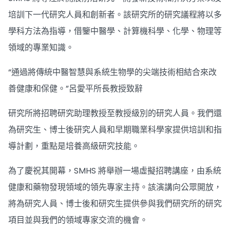
培訓下一代研究人員和創新者。該研究所的研究議程將以多
學科方法為指導，借鑒中醫學、計算機科學、化學、物理等
領域的專業知識。
“通過將傳統中醫智慧與系統生物學的尖端技術相結合來改
善健康和保健。”呂愛平所長教授致辭
研究所將招聘研究助理教授至教授級別的研究人員。我們還
為研究生、博士後研究人員和早期職業科學家提供培訓和指
導計劃，重點是培養高級研究技能。
為了慶祝其開幕，SMHS 將舉辦一場虛擬招聘講座，由系統
健康和藥物發現領域的領先專家主持。該演講向公眾開放，
將為研究人員、博士後和研究生提供參與我們研究所的研究
項目並與我們的領域專家交流的機會。