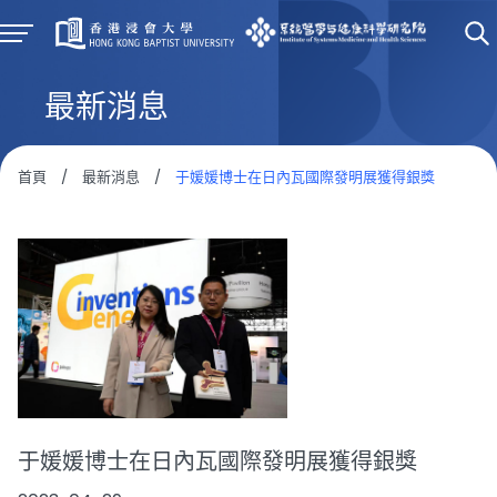
最新消息
首頁
/
最新消息
/
于媛媛博士在日內瓦國際發明展獲得銀獎
于媛媛博士在日內瓦國際發明展獲得銀獎